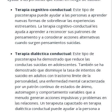
Terapia cognitivo-conductual:
Este tipo de
psicoterapia puede ayudar a las personas a aprender
nuevas formas de sobrellevar las experiencias
estresantes. La terapia cognitivo-conductual les
ayuda a aprender a reconocer sus patrones de
pensamiento y a considerar acciones alternativas
cuando surgen pensamientos suicidas.
Terapia dialéctica conductual:
Este tipo de
psicoterapia ha demostrado que reduce las
conductas suicidas en adolescentes. También se ha
demostrado que disminuye la tasa de intentos de
suicidio en adultos con trastorno límite de la
personalidad, una enfermedad mental caracterizada
por un patrón continuo de estados de ánimo,
autoimagen y comportamiento variables que a
menudo generan acciones impulsivas y problemas en
las relaciones. Un terapeuta capacitado en terapia
dialéctica conductual puede ayudar a la persona a