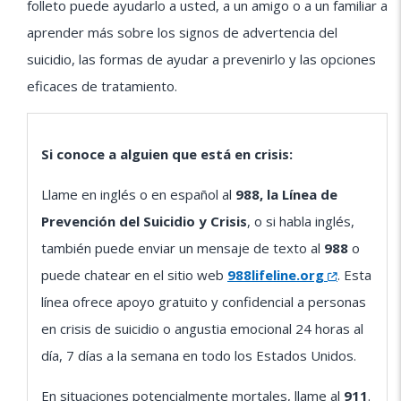
folleto puede ayudarlo a usted, a un amigo o a un familiar a
aprender más sobre los signos de advertencia del
suicidio, las formas de ayudar a prevenirlo y las opciones
eficaces de tratamiento.
Si conoce a alguien que está en crisis:
Llame en inglés o en español al
988, la Línea de
Prevención del Suicidio y Crisis
, o si habla inglés,
también puede enviar un mensaje de texto al
988
o
puede chatear en el sitio web
988lifeline.org
. Esta
línea ofrece apoyo gratuito y confidencial a personas
en crisis de suicidio o angustia emocional 24 horas al
día, 7 días a la semana en todo los Estados Unidos.
En situaciones potencialmente mortales, llame al
911
.