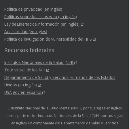
Política de privacidad (en inglés)
Políticas sobre los sitios web (en inglés)
Ley de Libertad de Información (en inglés)
Accesibilidad (en inglés)
Política de divulgación de vulnerabilidad del HHS
Recursos federales
Institutos Nacionales de la Salud (NIH)
Tour virtual de los NIH
Departamento de Salud y Servicios Humanos de los Estados
Unidos (en inglés)
USA.gov en español
El Instituto Nacional de la Salud Mental (NIMH, por sus siglas en inglés)
forma parte de los Institutos Nacionales de la Salud (NIH, por sus siglas
en inglés), un componente del Departamento de Salud y Servicios