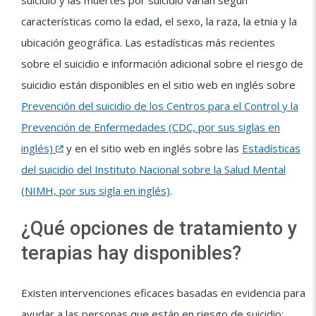
características como la edad, el sexo, la raza, la etnia y la
ubicación geográfica. Las estadísticas más recientes
sobre el suicidio e información adicional sobre el riesgo de
suicidio están disponibles en el sitio web en inglés sobre
Prevención del suicidio de los Centros para el Control y la
Prevención de Enfermedades (CDC, por sus siglas en
inglés)
y en el sitio web en inglés sobre las
Estadísticas
del suicidio del Instituto Nacional sobre la Salud Mental
(NIMH, por sus sigla en inglés)
.
¿Qué opciones de tratamiento y
terapias hay disponibles?
Existen intervenciones eficaces basadas en evidencia para
ayudar a las personas que están en riesgo de suicidio: