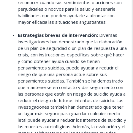
reconocer cuando sus sentimientos o acciones son
perjudiciales o nocivos para la salud y enseñarle
habilidades que pueden ayudarle a afrontar con
mayor eficacia las situaciones angustiantes.
Estrategias breves de intervención:
Diversas
investigaciones han demostrado que la elaboración
de un plan de seguridad o un plan de respuesta a una
crisis, con instrucciones específicas sobre qué hacer
y cómo obtener ayuda cuando se tienen
pensamientos suicidas, puede ayudar a reducir el
riesgo de que una persona actúe sobre sus
pensamientos suicidas. También se ha demostrado
que mantenerse en contacto y dar seguimiento con
las personas que están en riesgo de suicidio ayuda a
reducir el riesgo de futuros intentos de suicidio. Las
investigaciones también han demostrado que tener
un lugar más seguro para guardar cualquier medio
letal puede ayudar a reducir los intentos de suicidio y
las muertes autoinfligidas. Además, la evaluación y el
manejo colaborativos de las tendencias suicidas