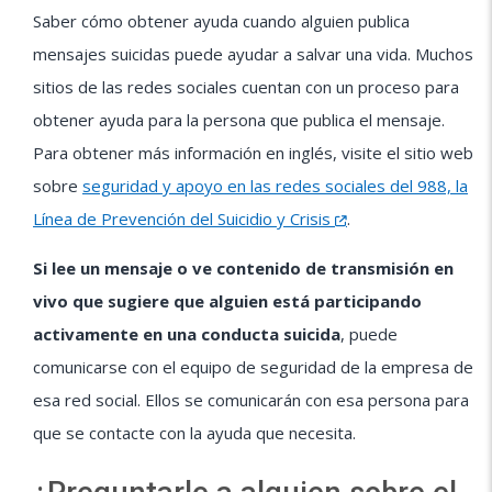
Saber cómo obtener ayuda cuando alguien publica
mensajes suicidas puede ayudar a salvar una vida. Muchos
sitios de las redes sociales cuentan con un proceso para
obtener ayuda para la persona que publica el mensaje.
Para obtener más información en inglés, visite el sitio web
sobre
seguridad y apoyo en las redes sociales del 988, la
Línea de Prevención del Suicidio y Crisis
.
Si lee un mensaje o ve contenido de transmisión en
vivo que sugiere que alguien está participando
activamente en una conducta suicida
, puede
comunicarse con el equipo de seguridad de la empresa de
esa red social. Ellos se comunicarán con esa persona para
que se contacte con la ayuda que necesita.