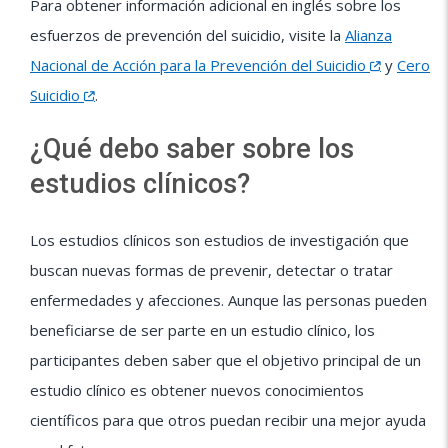
Para obtener información adicional en inglés sobre los
esfuerzos de prevención del suicidio, visite la
Alianza
Nacional de Acción para la Prevención del Suicidio
y
Cero
Suicidio
.
¿Qué debo saber sobre los
estudios clínicos?
Los estudios clínicos son estudios de investigación que
buscan nuevas formas de prevenir, detectar o tratar
enfermedades y afecciones. Aunque las personas pueden
beneficiarse de ser parte en un estudio clínico, los
participantes deben saber que el objetivo principal de un
estudio clínico es obtener nuevos conocimientos
científicos para que otros puedan recibir una mejor ayuda