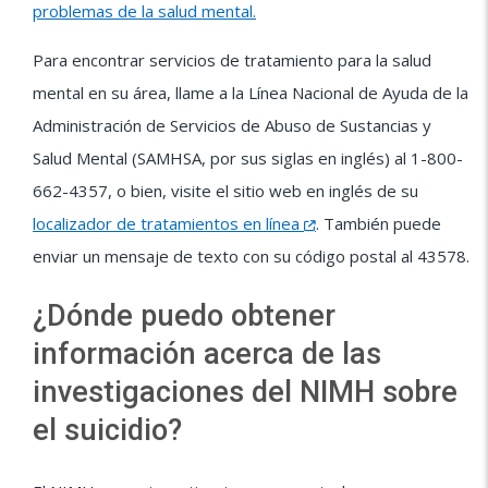
problemas de la salud mental
.
Para encontrar servicios de tratamiento para la salud
mental en su área, llame a la Línea Nacional de Ayuda de la
Administración de Servicios de Abuso de Sustancias y
Salud Mental (SAMHSA, por sus siglas en inglés) al 1-800-
662-4357, o bien, visite el sitio web en inglés de su
localizador de tratamientos en línea
. También puede
enviar un mensaje de texto con su código postal al 43578.
¿Dónde puedo obtener
información acerca de las
investigaciones del NIMH sobre
el suicidio?