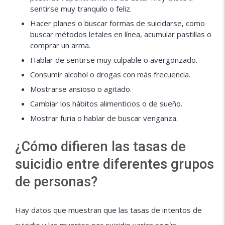
sentirse muy tranquilo o feliz.
Hacer planes o buscar formas de suicidarse, como
buscar métodos letales en línea, acumular pastillas o
comprar un arma.
Hablar de sentirse muy culpable o avergonzado.
Consumir alcohol o drogas con más frecuencia.
Mostrarse ansioso o agitado.
Cambiar los hábitos alimenticios o de sueño.
Mostrar furia o hablar de buscar venganza.
¿Cómo difieren las tasas de
suicidio entre diferentes grupos
de personas?
Hay datos que muestran que las tasas de intentos de
suicidio y las muertes por suicidio varían según