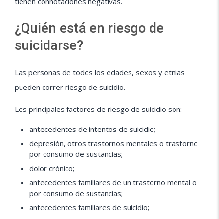
tienen connotaciones negativas.
¿Quién está en riesgo de
suicidarse?
Las personas de todos los edades, sexos y etnias
pueden correr riesgo de suicidio.
Los principales factores de riesgo de suicidio son:
antecedentes de intentos de suicidio;
depresión, otros trastornos mentales o trastorno
por consumo de sustancias;
dolor crónico;
antecedentes familiares de un trastorno mental o
por consumo de sustancias;
antecedentes familiares de suicidio;