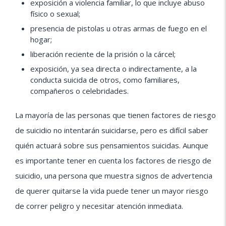
exposición a violencia familiar, lo que incluye abuso
físico o sexual;
presencia de pistolas u otras armas de fuego en el
hogar;
liberación reciente de la prisión o la cárcel;
exposición, ya sea directa o indirectamente, a la
conducta suicida de otros, como familiares,
compañeros o celebridades.
La mayoría de las personas que tienen factores de riesgo
de suicidio no intentarán suicidarse, pero es difícil saber
quién actuará sobre sus pensamientos suicidas. Aunque
es importante tener en cuenta los factores de riesgo de
suicidio, una persona que muestra signos de advertencia
de querer quitarse la vida puede tener un mayor riesgo
de correr peligro y necesitar atención inmediata.