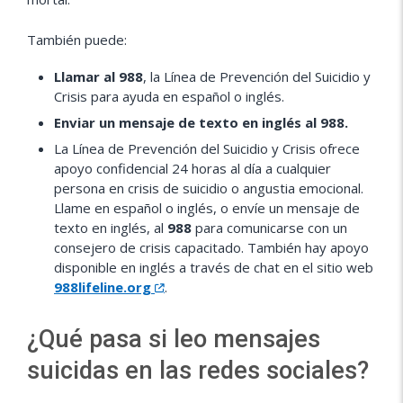
También puede:
Llamar al 988
, la Línea de Prevención del Suicidio y
Crisis para ayuda en español o inglés.
Enviar un mensaje de texto en inglés al 988.
La Línea de Prevención del Suicidio y Crisis ofrece
apoyo confidencial 24 horas al día a cualquier
persona en crisis de suicidio o angustia emocional.
Llame en español o inglés, o envíe un mensaje de
texto en inglés, al
988
para comunicarse con un
consejero de crisis capacitado. También hay apoyo
disponible en inglés a través de chat en el sitio web
988lifeline.org
.
¿Qué pasa si leo mensajes
suicidas en las redes sociales?