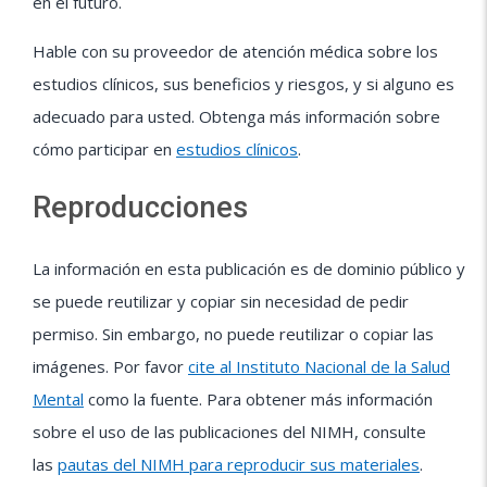
en el futuro.
Hable con su proveedor de atención médica sobre los
estudios clínicos, sus beneficios y riesgos, y si alguno es
adecuado para usted. Obtenga más información sobre
cómo participar en
estudios clínicos
.
Reproducciones
La información en esta publicación es de dominio público y
se puede reutilizar y copiar sin necesidad de pedir
permiso. Sin embargo, no puede reutilizar o copiar las
imágenes. Por favor
cite al Instituto Nacional de la Salud
Mental
como la fuente. Para obtener más información
sobre el uso de las publicaciones del NIMH, consulte
las
pautas del NIMH para reproducir sus materiales
.