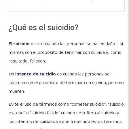
¿Qué es el suicidio?
El
suicidio
ocurre cuando las personas se hacen daño a sí
mismas con el propósito de terminar con su vida y, como
resultado, fallecen.
Un
intento de suicidio
es cuando las personas se
lastiman con el propósito de terminar con su vida, pero no
mueren.
Evite el uso de términos como “cometer suicidio”, “suicidio
exitoso” o “suicidio fallido” cuando se refiera al suicidio y
los intentos de suicidio, ya que a menudo estos términos