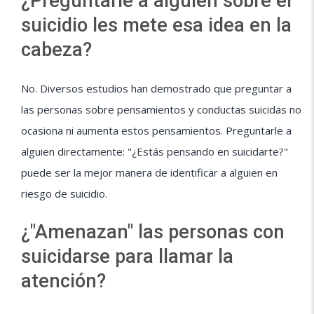
¿Preguntarle a alguien sobre el
suicidio les mete esa idea en la
cabeza?
No. Diversos estudios han demostrado que preguntar a
las personas sobre pensamientos y conductas suicidas no
ocasiona ni aumenta estos pensamientos. Preguntarle a
alguien directamente: "¿Estás pensando en suicidarte?"
puede ser la mejor manera de identificar a alguien en
riesgo de suicidio.
¿"Amenazan" las personas con
suicidarse para llamar la
atención?