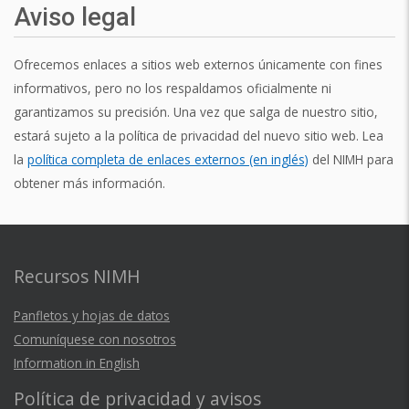
Aviso legal
Ofrecemos enlaces a sitios web externos únicamente con fines
informativos, pero no los respaldamos oficialmente ni
garantizamos su precisión. Una vez que salga de nuestro sitio,
estará sujeto a la política de privacidad del nuevo sitio web. Lea
la
política completa de enlaces externos (en inglés)
del NIMH para
obtener más información.
Recursos NIMH
Panfletos y hojas de datos
Comuníquese con nosotros
Information in English
Política de privacidad y avisos