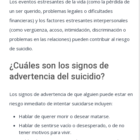
Los eventos estresantes de la vida (como la pérdida de
un ser querido, problemas legales o dificultades
financieras) y los factores estresantes interpersonales
(como vergüenza, acoso, intimidación, discriminación o
problemas en las relaciones) pueden contribuir al riesgo
de suicidio.
¿Cuáles son los signos de
advertencia del suicidio?
Los signos de advertencia de que alguien puede estar en
riesgo inmediato de intentar suicidarse incluyen:
Hablar de querer morir o desear matarse.
Hablar de sentirse vacío o desesperado, o de no
tener motivos para vivir.