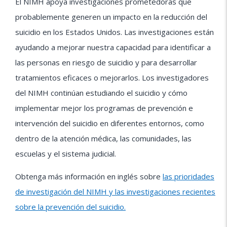
El NIMH apoya investigaciones prometedoras que
probablemente generen un impacto en la reducción del
suicidio en los Estados Unidos. Las investigaciones están
ayudando a mejorar nuestra capacidad para identificar a
las personas en riesgo de suicidio y para desarrollar
tratamientos eficaces o mejorarlos. Los investigadores
del NIMH continúan estudiando el suicidio y cómo
implementar mejor los programas de prevención e
intervención del suicidio en diferentes entornos, como
dentro de la atención médica, las comunidades, las
escuelas y el sistema judicial.
Obtenga más información en inglés sobre
las prioridades
de investigación del NIMH y las investigaciones recientes
sobre la prevención del suicidio.