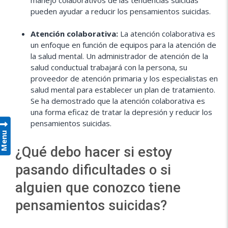
pueden ayudar a reducir los pensamientos suicidas.
Atención colaborativa:
La atención colaborativa es
un enfoque en función de equipos para la atención de
la salud mental. Un administrador de atención de la
salud conductual trabajará con la persona, su
proveedor de atención primaria y los especialistas en
salud mental para establecer un plan de tratamiento.
Se ha demostrado que la atención colaborativa es
una forma eficaz de tratar la depresión y reducir los
pensamientos suicidas.
Menu
¿Qué debo hacer si estoy
pasando dificultades o si
alguien que conozco tiene
pensamientos suicidas?