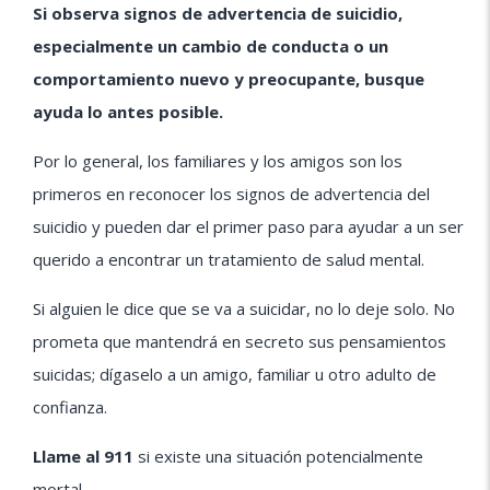
Si observa signos de advertencia de suicidio,
especialmente un cambio de conducta o un
comportamiento nuevo y preocupante, busque
ayuda lo antes posible.
Por lo general, los familiares y los amigos son los
primeros en reconocer los signos de advertencia del
suicidio y pueden dar el primer paso para ayudar a un ser
querido a encontrar un tratamiento de salud mental.
Si alguien le dice que se va a suicidar, no lo deje solo. No
prometa que mantendrá en secreto sus pensamientos
suicidas; dígaselo a un amigo, familiar u otro adulto de
confianza.
Llame al 911
si existe una situación potencialmente
mortal.