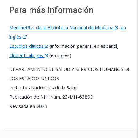
Para más información
MedlinePlus de la Biblioteca Nacional de Medicina
(
en
inglés
)
Estudios clínicos
(información general en español)
ClinicalTrials.gov
(en inglés)
DEPARTAMENTO DE SALUD Y SERVICIOS HUMANOS DE
LOS ESTADOS UNIDOS
Institutos Nacionales de la Salud
Publicación de NIH Núm. 23-MH-6389S
Revisada en 2023