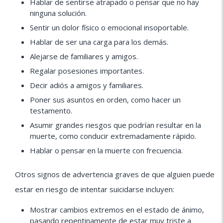
Hablar de sentirse atrapado o pensar que no hay
ninguna solución.
Sentir un dolor físico o emocional insoportable.
Hablar de ser una carga para los demás.
Alejarse de familiares y amigos.
Regalar posesiones importantes.
Decir adiós a amigos y familiares.
Poner sus asuntos en orden, como hacer un
testamento.
Asumir grandes riesgos que podrían resultar en la
muerte, como conducir extremadamente rápido.
Hablar o pensar en la muerte con frecuencia.
Otros signos de advertencia graves de que alguien puede
estar en riesgo de intentar suicidarse incluyen:
Mostrar cambios extremos en el estado de ánimo,
pasando repentinamente de estar muy triste a