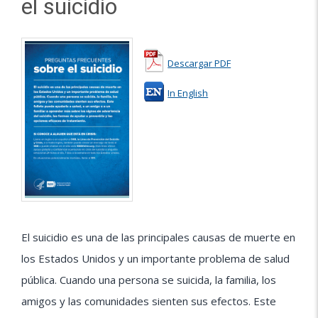
el suicidio
Descargar PDF
In English
El suicidio es una de las principales causas de muerte en
los Estados Unidos y un importante problema de salud
pública. Cuando una persona se suicida, la familia, los
amigos y las comunidades sienten sus efectos. Este