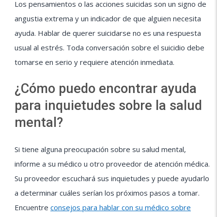
Los pensamientos o las acciones suicidas son un signo de
angustia extrema y un indicador de que alguien necesita
ayuda. Hablar de querer suicidarse no es una respuesta
usual al estrés. Toda conversación sobre el suicidio debe
tomarse en serio y requiere atención inmediata.
¿Cómo puedo encontrar ayuda
para inquietudes sobre la salud
mental?
Si tiene alguna preocupación sobre su salud mental,
informe a su médico u otro proveedor de atención médica.
Su proveedor escuchará sus inquietudes y puede ayudarlo
a determinar cuáles serían los próximos pasos a tomar.
Encuentre
consejos para hablar con su médico sobre