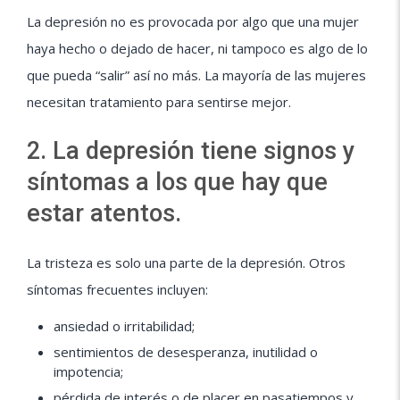
La depresión no es provocada por algo que una mujer
haya hecho o dejado de hacer, ni tampoco es algo de lo
que pueda “salir” así no más. La mayoría de las mujeres
necesitan tratamiento para sentirse mejor.
2. La depresión tiene signos y
síntomas a los que hay que
estar atentos.
La tristeza es solo una parte de la depresión. Otros
síntomas frecuentes incluyen:
ansiedad o irritabilidad;
sentimientos de desesperanza, inutilidad o
impotencia;
pérdida de interés o de placer en pasatiempos y