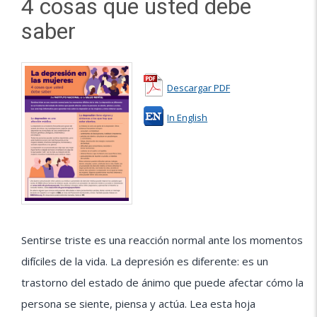
4 cosas que usted debe
saber
Descargar PDF
In English
Sentirse triste es una reacción normal ante los momentos
difíciles de la vida. La depresión es diferente: es un
trastorno del estado de ánimo que puede afectar cómo la
persona se siente, piensa y actúa. Lea esta hoja