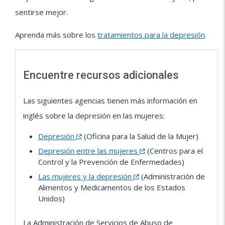
sentirse mejor.
Aprenda más sobre los
tratamientos para la depresión
.
Encuentre recursos adicionales
Las siguientes agencias tienen más información en
inglés sobre la depresión en las mujeres:
Depresión
(Oficina para la Salud de la Mujer)
Depresión entre las mujeres
(Centros para el
Control y la Prevención de Enfermedades)
Las mujeres y la depresión
(Administración de
Alimentos y Medicamentos de los Estados
Unidos)
La Administración de Servicios de Abuso de