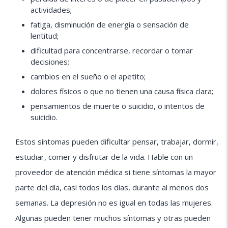
actividades;
fatiga, disminución de energía o sensación de
lentitud;
dificultad para concentrarse, recordar o tomar
decisiones;
cambios en el sueño o el apetito;
dolores físicos o que no tienen una causa física clara;
pensamientos de muerte o suicidio, o intentos de
suicidio.
Estos síntomas pueden dificultar pensar, trabajar, dormir,
estudiar, comer y disfrutar de la vida. Hable con un
proveedor de atención médica si tiene síntomas la mayor
parte del día, casi todos los días, durante al menos dos
semanas. La depresión no es igual en todas las mujeres.
Algunas pueden tener muchos síntomas y otras pueden