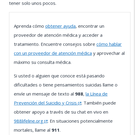
tener solo unos pocos.
Aprenda cómo
obtener ayuda
, encontrar un
proveedor de atención médica y acceder a
tratamiento. Encuentre consejos sobre
cómo hablar
con un proveedor de atención médica
y aprovechar al
máximo su consulta médica.
Si usted o alguien que conoce está pasando
dificultades o tiene pensamientos suicidas llame o
envíe un mensaje de texto al
988
,
la Línea de
Prevención del Suicidio y Crisis
. También puede
obtener apoyo a través de su chat en vivo en
988lifeline.org
. En situaciones potencialmente
mortales, llame al
911
.