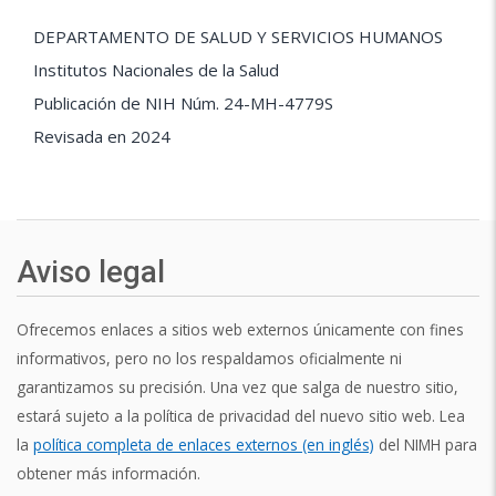
DEPARTAMENTO DE SALUD Y SERVICIOS HUMANOS
Institutos Nacionales de la Salud
Publicación de NIH Núm. 24-MH-4779S
Revisada en 2024
Aviso legal
Ofrecemos enlaces a sitios web externos únicamente con fines
informativos, pero no los respaldamos oficialmente ni
garantizamos su precisión. Una vez que salga de nuestro sitio,
estará sujeto a la política de privacidad del nuevo sitio web. Lea
la
política completa de enlaces externos (en inglés)
del NIMH para
obtener más información.