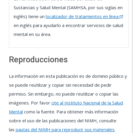
Sustancias y Salud Mental (SAMHSA, por sus siglas en
inglés) tiene un
localizador de tratamientos en línea
en inglés para ayudarlo a encontrar servicios de salud
mental en su área.
Reproducciones
La información en esta publicación es de dominio público y
se puede reutilizar y copiar sin necesidad de pedir
permiso. Sin embargo, no puede reutilizar o copiar las
imágenes. Por favor
cite al Instituto Nacional de la Salud
Mental
como la fuente. Para obtener más información
sobre el uso de las publicaciones del NIMH, consulte
las
pautas del NIMH para reproducir sus materiales
.