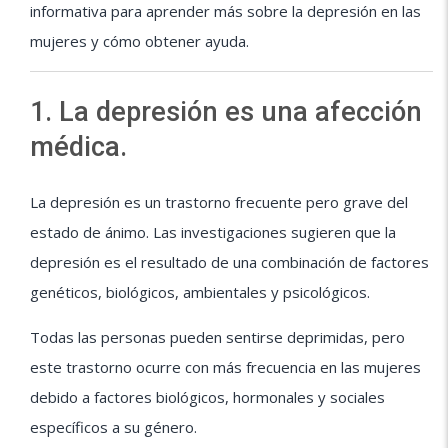
informativa para aprender más sobre la depresión en las
mujeres y cómo obtener ayuda.
1. La depresión es una afección
médica.
La depresión es un trastorno frecuente pero grave del
estado de ánimo. Las investigaciones sugieren que la
depresión es el resultado de una combinación de factores
genéticos, biológicos, ambientales y psicológicos.
Todas las personas pueden sentirse deprimidas, pero
este trastorno ocurre con más frecuencia en las mujeres
debido a factores biológicos, hormonales y sociales
específicos a su género.