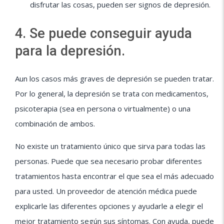
disfrutar las cosas, pueden ser signos de depresión.
4. Se puede conseguir ayuda
para la depresión.
Aun los casos más graves de depresión se pueden tratar.
Por lo general, la depresión se trata con medicamentos,
psicoterapia (sea en persona o virtualmente) o una
combinación de ambos.
No existe un tratamiento único que sirva para todas las
personas. Puede que sea necesario probar diferentes
tratamientos hasta encontrar el que sea el más adecuado
para usted. Un proveedor de atención médica puede
explicarle las diferentes opciones y ayudarle a elegir el
mejor tratamiento según sus síntomas. Con ayuda, puede