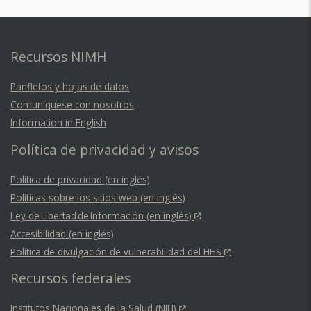
Recursos NIMH
Panfletos y hojas de datos
Comuníquese con nosotros
Information in English
Política de privacidad y avisos
Política de privacidad (en inglés)
Políticas sobre los sitios web (en inglés)
Ley de Libertad de Información (en inglés)
Accesibilidad (en inglés)
Política de divulgación de vulnerabilidad del HHS
Recursos federales
Institutos Nacionales de la Salud (NIH)