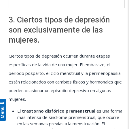
3. Ciertos tipos de depresión
son exclusivamente de las
mujeres.
Ciertos tipos de depresión ocurren durante etapas
específicas de la vida de una mujer. El embarazo, el
período posparto, el ciclo menstrual y la perimenopausia
están relacionados con cambios físicos y hormonales que
pueden ocasionar un episodio depresivo en algunas
mujeres.
Menu
El
trastorno disfórico premenstrual
es una forma
más intensa de síndrome premenstrual, que ocurre
en las semanas previas a la menstruación. El