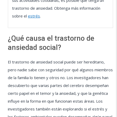
sus actividades cotidianas, es posible que tenga un
trastorno de ansiedad. Obtenga más información
sobre el
estrés
.
¿Qué causa el trastorno de
ansiedad social?
El trastorno de ansiedad social puede ser hereditario,
pero nadie sabe con seguridad por qué algunos miembros
de la familia lo tienen y otros no. Los investigadores han
descubierto que varias partes del cerebro desempeñan
cierto papel en el temor y la ansiedad, y que la genética
influye en la forma en que funcionan estas áreas. Los
investigadores también están explorando si el estrés y
los factores ambientales pueden desempeñar algún papel