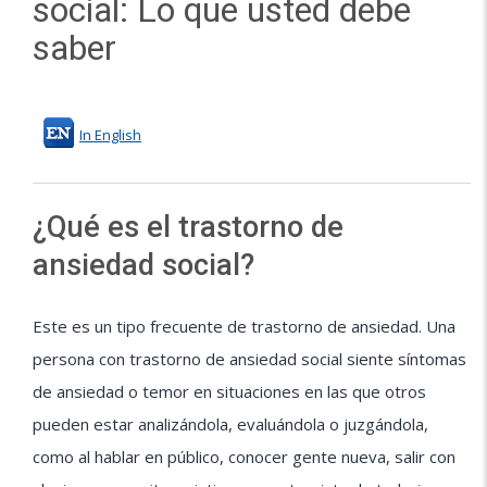
social: Lo que usted debe
saber
In English
¿Qué es el trastorno de
ansiedad social?
Este es un tipo frecuente de trastorno de ansiedad. Una
persona con trastorno de ansiedad social siente síntomas
de ansiedad o temor en situaciones en las que otros
pueden estar analizándola, evaluándola o juzgándola,
como al hablar en público, conocer gente nueva, salir con