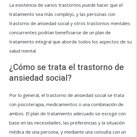
La existencia de varios trastornos puede hacer que el
tratamiento sea más complejo, y las personas con
trastorno de ansiedad social y otros trastornos mentales
concurrentes podrían beneficiarse de un plan de
tratamiento integral que aborde todos los aspectos de su
salud mental.
¿Cómo se trata el trastorno de
ansiedad social?
Por lo general, el trastorno de ansiedad social se trata
con psicoterapia, medicamentos o una combinación de
ambos. El plan de tratamiento adecuado se escoge con
base en las necesidades, las preferencias y la situación
médica de una persona, y mediante una consulta con un