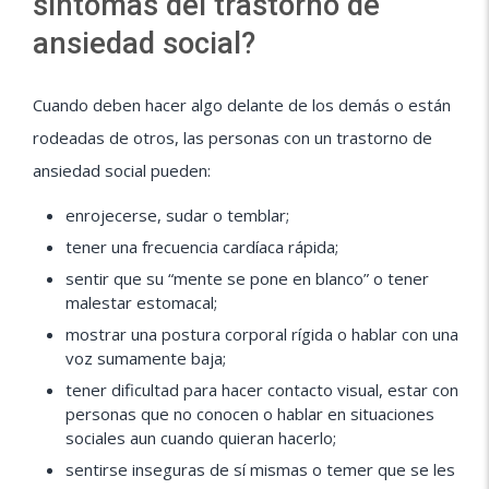
síntomas del trastorno de
ansiedad social?
Cuando deben hacer algo delante de los demás o están
rodeadas de otros, las personas con un trastorno de
ansiedad social pueden:
enrojecerse, sudar o temblar;
tener una frecuencia cardíaca rápida;
sentir que su “mente se pone en blanco” o tener
malestar estomacal;
mostrar una postura corporal rígida o hablar con una
voz sumamente baja;
tener dificultad para hacer contacto visual, estar con
personas que no conocen o hablar en situaciones
sociales aun cuando quieran hacerlo;
sentirse inseguras de sí mismas o temer que se les