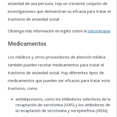
ansiedad de una persona. Hay un creciente conjunto de
investigaciones que demuestran su eficacia para tratar el
trastorno de ansiedad social.
Obtenga más información en inglés sobre la
psicoterapia
.
Medicamentos
Los médicos y otros proveedores de atención médica
también pueden recetar medicamentos para tratar el
trastorno de ansiedad social. Hay diferentes tipos de
medicamentos que pueden ser eficaces para tratar este
trastorno, como:
antidepresivos, como los inhibidores selectivos de la
recaptación de serotonina (ISRS) y los inhibidores de
la recaptación de serotonina y norepinefrina (IRSN);