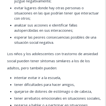
juzgue negativamente;
evitar lugares donde hay otras personas o
situaciones en las que podrían tener que interactuar
con otros;
analizar sus acciones e identificar fallas
autopercibidas en sus interacciones;
esperar las peores consecuencias posibles de una
situación social negativa.
Los niños y los adolescentes con trastorno de ansiedad
social pueden tener síntomas similares a los de los
adultos, pero también pueden:
intentar evitar ir a la escuela,
tener dificultades para hacer amigos,
quejarse de dolores de estómago o de cabeza,
tener arrebatos emocionales en situaciones sociales,
negarse a hablar o a participar en situaciones