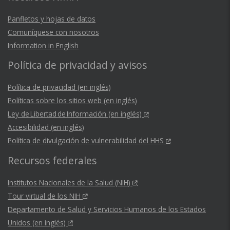
Panfletos y hojas de datos
Comuníquese con nosotros
Information in English
Política de privacidad y avisos
Política de privacidad (en inglés)
Políticas sobre los sitios web (en inglés)
Ley de Libertad de Información (en inglés)
Accesibilidad (en inglés)
Política de divulgación de vulnerabilidad del HHS
Recursos federales
Institutos Nacionales de la Salud (NIH)
Tour virtual de los NIH
Departamento de Salud y Servicios Humanos de los Estados
Unidos (en inglés)