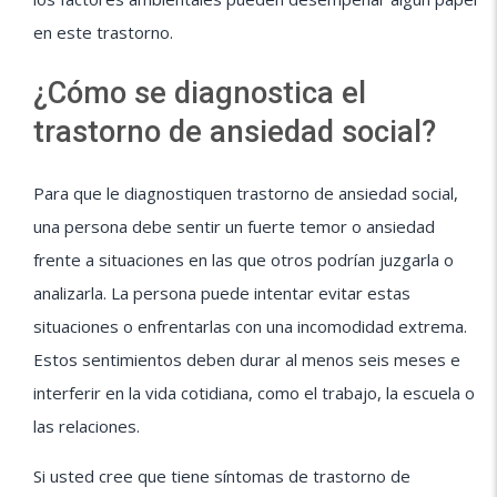
en este trastorno.
¿Cómo se diagnostica el
trastorno de ansiedad social?
Para que le diagnostiquen trastorno de ansiedad social,
una persona debe sentir un fuerte temor o ansiedad
frente a situaciones en las que otros podrían juzgarla o
analizarla. La persona puede intentar evitar estas
situaciones o enfrentarlas con una incomodidad extrema.
Estos sentimientos deben durar al menos seis meses e
interferir en la vida cotidiana, como el trabajo, la escuela o
las relaciones.
Si usted cree que tiene síntomas de trastorno de