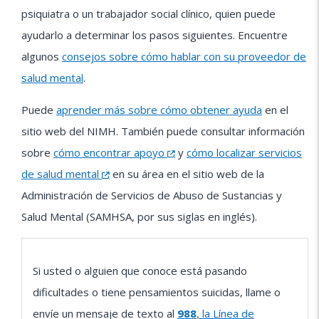
psiquiatra o un trabajador social clínico, quien puede
ayudarlo a determinar los pasos siguientes. Encuentre
algunos
consejos sobre cómo hablar con su proveedor de
salud mental
.
Puede
aprender más sobre cómo obtener ayuda
en el
sitio web del NIMH. También puede consultar información
sobre
cómo encontrar apoyo
y
cómo localizar servicios
de salud mental
en su área en el sitio web de la
Administración de Servicios de Abuso de Sustancias y
Salud Mental (SAMHSA, por sus siglas en inglés).
Si usted o alguien que conoce está pasando
dificultades o tiene pensamientos suicidas, llame o
envíe un mensaje de texto al
988
, la Línea de