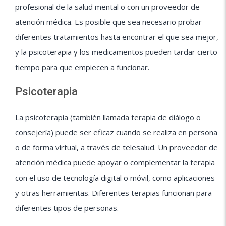
profesional de la salud mental o con un proveedor de
atención médica. Es posible que sea necesario probar
diferentes tratamientos hasta encontrar el que sea mejor,
y la psicoterapia y los medicamentos pueden tardar cierto
tiempo para que empiecen a funcionar.
Psicoterapia
La psicoterapia (también llamada terapia de diálogo o
consejería) puede ser eficaz cuando se realiza en persona
o de forma virtual, a través de telesalud. Un proveedor de
atención médica puede apoyar o complementar la terapia
con el uso de tecnología digital o móvil, como aplicaciones
y otras herramientas. Diferentes terapias funcionan para
diferentes tipos de personas.