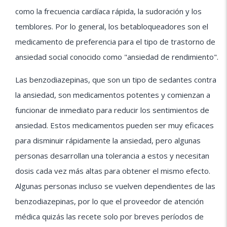
como la frecuencia cardíaca rápida, la sudoración y los
temblores. Por lo general, los betabloqueadores son el
medicamento de preferencia para el tipo de trastorno de
ansiedad social conocido como "ansiedad de rendimiento".
Las benzodiazepinas, que son un tipo de sedantes contra
la ansiedad, son medicamentos potentes y comienzan a
funcionar de inmediato para reducir los sentimientos de
ansiedad. Estos medicamentos pueden ser muy eficaces
para disminuir rápidamente la ansiedad, pero algunas
personas desarrollan una tolerancia a estos y necesitan
dosis cada vez más altas para obtener el mismo efecto.
Algunas personas incluso se vuelven dependientes de las
benzodiazepinas, por lo que el proveedor de atención
médica quizás las recete solo por breves períodos de