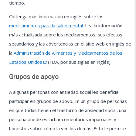
tiempo.
Obtenga más información en inglés sobre los
medicamentos para la salud mental
. Lea la información
más actualizada sobre los medicamentos, sus efectos
secundarios y las advertencias en el sitio web en inglés de
la
Administración de Alimentos y Medicamentos de los
Estados Unidos
(FDA, por sus siglas en inglés).
Grupos de apoyo
A algunas personas con ansiedad social les beneficia
participar en grupos de apoyo. En un grupo de personas
en que todas tienen el trastorno de ansiedad social, una
persona puede escuchar comentarios imparciales y
honestos sobre cómo la ven los demás. Esto le permite