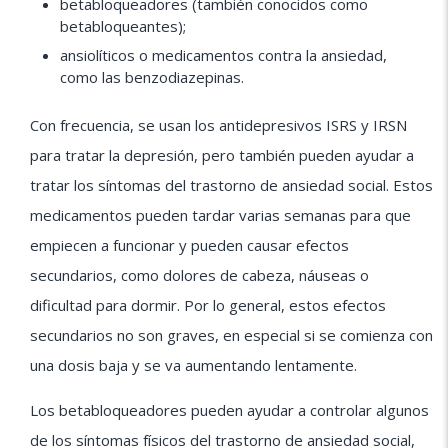
betabloqueadores (también conocidos como
betabloqueantes);
ansiolíticos o medicamentos contra la ansiedad,
como las benzodiazepinas.
Con frecuencia, se usan los antidepresivos ISRS y IRSN
para tratar la depresión, pero también pueden ayudar a
tratar los síntomas del trastorno de ansiedad social. Estos
medicamentos pueden tardar varias semanas para que
empiecen a funcionar y pueden causar efectos
secundarios, como dolores de cabeza, náuseas o
dificultad para dormir. Por lo general, estos efectos
secundarios no son graves, en especial si se comienza con
una dosis baja y se va aumentando lentamente.
Los betabloqueadores pueden ayudar a controlar algunos
de los síntomas físicos del trastorno de ansiedad social,