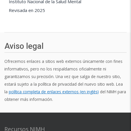
Instituto Nacional de la Salud Mental
Revisada en 2025
Aviso legal
Ofrecemos enlaces a sitios web externos únicamente con fines
informativos, pero no los respaldamos oficialmente ni
garantizamos su precisión. Una vez que salga de nuestro sitio,
estará sujeto a la política de privacidad del nuevo sitio web. Lea
la
política completa de enlaces externos (en inglés)
del NIMH para
obtener más información.
Recursos NIMH