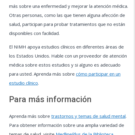
más sobre una enfermedad y mejorar la atención médica.
Otras personas, como las que tienen alguna afección de
salud, participan para probar tratamientos que no están
disponibles con facilidad.
El NIMH apoya estudios clínicos en diferentes áreas de
los Estados Unidos. Hable con un proveedor de atención
médica sobre estos estudios y si alguno es adecuado
para usted. Aprenda más sobre
cómo participar en un
estudio clínico
.
Para más información
Aprenda más sobre
trastornos y temas de salud mental
.
Para obtener información sobre una amplia variedad de
temas de salud, visite
MedlinePlus de la Biblioteca