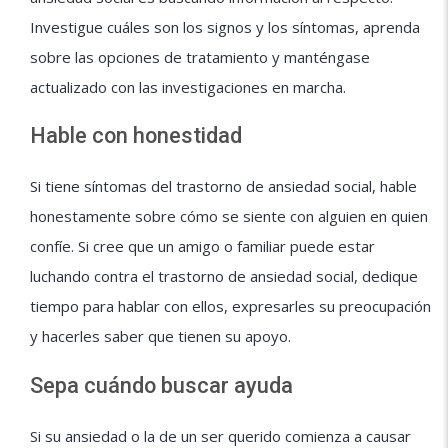
Investigue cuáles son los signos y los síntomas, aprenda
sobre las opciones de tratamiento y manténgase
actualizado con las investigaciones en marcha.
Hable con honestidad
Si tiene síntomas del trastorno de ansiedad social, hable
honestamente sobre cómo se siente con alguien en quien
confíe. Si cree que un amigo o familiar puede estar
luchando contra el trastorno de ansiedad social, dedique
tiempo para hablar con ellos, expresarles su preocupación
y hacerles saber que tienen su apoyo.
Sepa cuándo buscar ayuda
Si su ansiedad o la de un ser querido comienza a causar