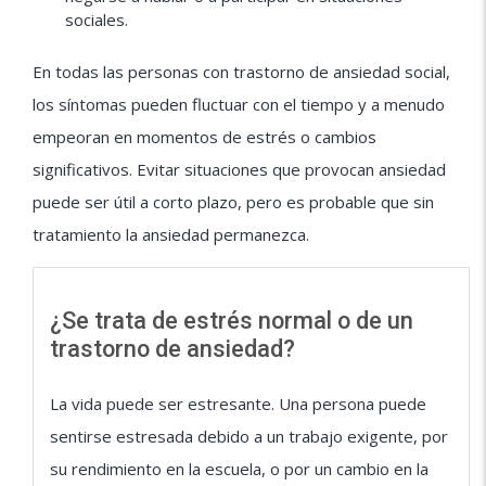
sociales.
En todas las personas con trastorno de ansiedad social,
los síntomas pueden fluctuar con el tiempo y a menudo
empeoran en momentos de estrés o cambios
significativos. Evitar situaciones que provocan ansiedad
puede ser útil a corto plazo, pero es probable que sin
tratamiento la ansiedad permanezca.
¿Se trata de estrés normal o de un
trastorno de ansiedad?
La vida puede ser estresante. Una persona puede
sentirse estresada debido a un trabajo exigente, por
su rendimiento en la escuela, o por un cambio en la