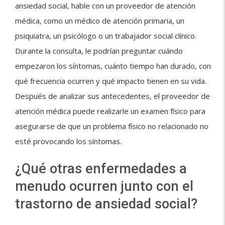
ansiedad social, hable con un proveedor de atención
médica, como un médico de atención primaria, un
psiquiatra, un psicólogo o un trabajador social clínico.
Durante la consulta, le podrían preguntar cuándo
empezaron los síntomas, cuánto tiempo han durado, con
qué frecuencia ocurren y qué impacto tienen en su vida.
Después de analizar sus antecedentes, el proveedor de
atención médica puede realizarle un examen físico para
asegurarse de que un problema físico no relacionado no
esté provocando los síntomas.
¿Qué otras enfermedades a
menudo ocurren junto con el
trastorno de ansiedad social?