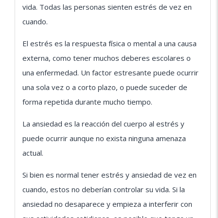
vida. Todas las personas sienten estrés de vez en
cuando.
El estrés es la respuesta física o mental a una causa
externa, como tener muchos deberes escolares o
una enfermedad. Un factor estresante puede ocurrir
una sola vez o a corto plazo, o puede suceder de
forma repetida durante mucho tiempo.
La ansiedad es la reacción del cuerpo al estrés y
puede ocurrir aunque no exista ninguna amenaza
actual.
Si bien es normal tener estrés y ansiedad de vez en
cuando, estos no deberían controlar su vida. Si la
ansiedad no desaparece y empieza a interferir con