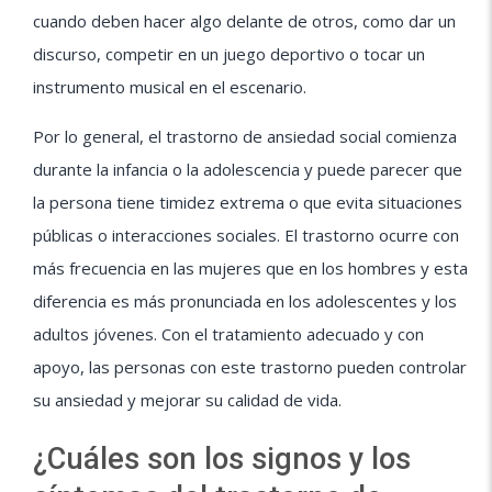
cuando deben hacer algo delante de otros, como dar un
discurso, competir en un juego deportivo o tocar un
instrumento musical en el escenario.
Por lo general, el trastorno de ansiedad social comienza
durante la infancia o la adolescencia y puede parecer que
la persona tiene timidez extrema o que evita situaciones
públicas o interacciones sociales. El trastorno ocurre con
más frecuencia en las mujeres que en los hombres y esta
diferencia es más pronunciada en los adolescentes y los
adultos jóvenes. Con el tratamiento adecuado y con
apoyo, las personas con este trastorno pueden controlar
su ansiedad y mejorar su calidad de vida.
¿Cuáles son los signos y los