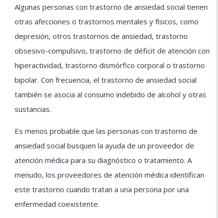
Algunas personas con trastorno de ansiedad social tienen
otras afecciones o trastornos mentales y físicos, como
depresión, otros trastornos de ansiedad, trastorno
obsesivo-compulsivo, trastorno de déficit de atención con
hiperactividad, trastorno dismórfico corporal o trastorno
bipolar. Con frecuencia, el trastorno de ansiedad social
también se asocia al consumo indebido de alcohol y otras
sustancias.
Es menos probable que las personas con trastorno de
ansiedad social busquen la ayuda de un proveedor de
atención médica para su diagnóstico o tratamiento. A
menudo, los proveedores de atención médica identifican
este trastorno cuando tratan a una persona por una
enfermedad coexistente.