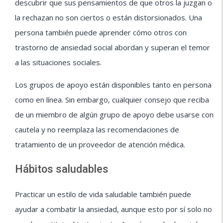
descubrir que sus pensamientos de que otros la juzgan o
la rechazan no son ciertos o están distorsionados. Una
persona también puede aprender cómo otros con
trastorno de ansiedad social abordan y superan el temor
a las situaciones sociales.
Los grupos de apoyo están disponibles tanto en persona
como en línea. Sin embargo, cualquier consejo que reciba
de un miembro de algún grupo de apoyo debe usarse con
cautela y no reemplaza las recomendaciones de
tratamiento de un proveedor de atención médica.
Hábitos saludables
Practicar un estilo de vida saludable también puede
ayudar a combatir la ansiedad, aunque esto por sí solo no