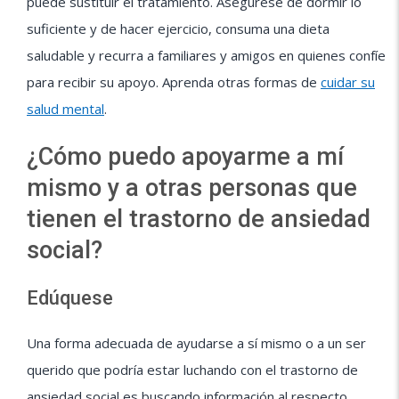
puede sustituir el tratamiento. Asegúrese de dormir lo
suficiente y de hacer ejercicio, consuma una dieta
saludable y recurra a familiares y amigos en quienes confíe
para recibir su apoyo. Aprenda otras formas de
cuidar su
salud mental
.
¿Cómo puedo apoyarme a mí
mismo y a otras personas que
tienen el trastorno de ansiedad
social?
Edúquese
Una forma adecuada de ayudarse a sí mismo o a un ser
querido que podría estar luchando con el trastorno de
ansiedad social es buscando información al respecto.