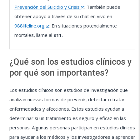
Prevención del Suicidio y Crisis
. También puede
obtener apoyo a través de su chat en vivo en
988lifeline.org
. En situaciones potencialmente
mortales, llame al
911
.
¿Qué son los estudios clínicos y
por qué son importantes?
Los estudios clínicos son estudios de investigación que
analizan nuevas formas de prevenir, detectar o tratar
enfermedades y afecciones. Estos estudios ayudan a
determinar si un tratamiento es seguro y eficaz en las
personas. Algunas personas participan en estudios clínicos
para ayudar a los médicos y los investigadores a aprender