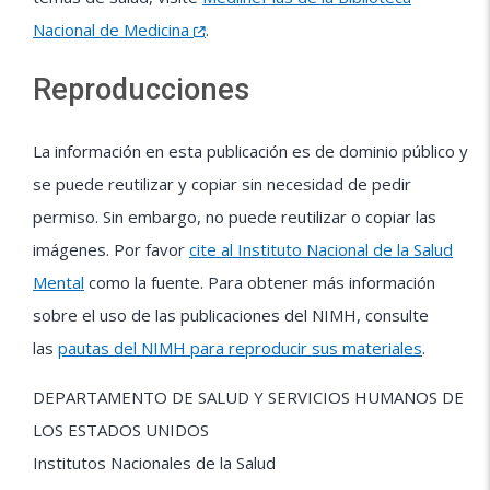
Nacional de Medicina
.
Reproducciones
La información en esta publicación es de dominio público y
se puede reutilizar y copiar sin necesidad de pedir
permiso. Sin embargo, no puede reutilizar o copiar las
imágenes. Por favor
cite al Instituto Nacional de la Salud
Mental
como la fuente. Para obtener más información
sobre el uso de las publicaciones del NIMH, consulte
las
pautas del NIMH para reproducir sus materiales
.
DEPARTAMENTO DE SALUD Y SERVICIOS HUMANOS DE
LOS ESTADOS UNIDOS
Institutos Nacionales de la Salud