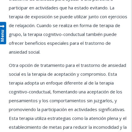
participar en actividades que ha estado evitando. La
terapia de exposición se puede utilizar junto con ejercicios
de relajación. Cuando se realiza en forma de terapia de
Menu
grupo, la terapia cognitivo-conductual también puede
ofrecer beneficios especiales para el trastorno de
ansiedad social.
Otra opción de tratamiento para el trastorno de ansiedad
social es la terapia de aceptación y compromiso. Esta
terapia adopta un enfoque diferente al de la terapia
cognitivo-conductual, fomentando una aceptación de los
pensamientos y los comportamientos sin juzgarlos, y
promoviendo la participación en actividades significativas.
Esta terapia utiliza estrategias como la atención plena y el
establecimiento de metas para reducir la incomodidad y la