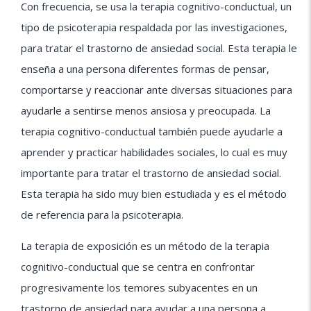
Con frecuencia, se usa la terapia cognitivo-conductual, un
tipo de psicoterapia respaldada por las investigaciones,
para tratar el trastorno de ansiedad social. Esta terapia le
enseña a una persona diferentes formas de pensar,
comportarse y reaccionar ante diversas situaciones para
ayudarle a sentirse menos ansiosa y preocupada. La
terapia cognitivo-conductual también puede ayudarle a
aprender y practicar habilidades sociales, lo cual es muy
importante para tratar el trastorno de ansiedad social.
Esta terapia ha sido muy bien estudiada y es el método
de referencia para la psicoterapia.
La terapia de exposición es un método de la terapia
cognitivo-conductual que se centra en confrontar
progresivamente los temores subyacentes en un
trastorno de ansiedad para ayudar a una persona a