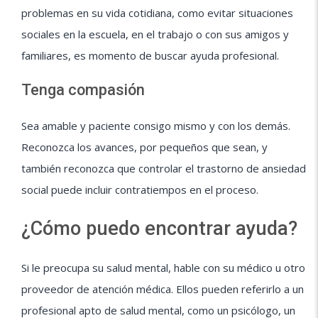
problemas en su vida cotidiana, como evitar situaciones
sociales en la escuela, en el trabajo o con sus amigos y
familiares, es momento de buscar ayuda profesional.
Tenga compasión
Sea amable y paciente consigo mismo y con los demás.
Reconozca los avances, por pequeños que sean, y
también reconozca que controlar el trastorno de ansiedad
social puede incluir contratiempos en el proceso.
¿Cómo puedo encontrar ayuda?
Si le preocupa su salud mental, hable con su médico u otro
proveedor de atención médica. Ellos pueden referirlo a un
profesional apto de salud mental, como un psicólogo, un